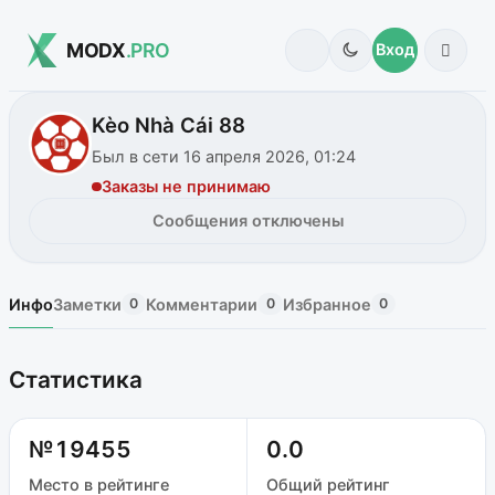
MODX
.PRO
Вход
Kèo Nhà Cái 88
Был в сети 16 апреля 2026, 01:24
Заказы не принимаю
Сообщения отключены
Инфо
Заметки
Комментарии
Избранное
0
0
0
Статистика
№19455
0.0
Место в рейтинге
Общий рейтинг