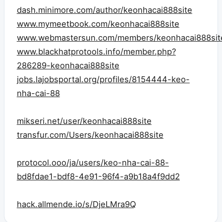
dash.minimore.com/author/keonhacai888site
www.mymeetbook.com/keonhacai888site
www.webmastersun.com/members/keonhacai888site
www.blackhatprotools.info/member.php?
286289-keonhacai888site
jobs.lajobsportal.org/profiles/8154444-keo-
nha-cai-88
mikseri.net/user/keonhacai888site
transfur.com/Users/keonhacai888site
protocol.ooo/ja/users/keo-nha-cai-88-
bd8fdae1-bdf8-4e91-96f4-a9b18a4f9dd2
hack.allmende.io/s/DjeLMra9Q