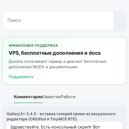
ФИНАНСОВАЯ ПОДДЕРЖКА
VPS, бесплатные дополнения и docs
Донаты оплачивают сервер и двигают бесплатные
дополнения MODX и документацию.
Поддержать
Комментарии
Заметки
Работа
Gallery3x 3.4.0 - вставка галерей прямо из визуального
редактора (CKEditor и TinyMCE RTE)
Здравствуйте. Есть консольный скрипт Вот