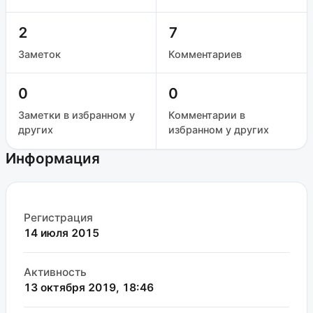
2
7
Заметок
Комментариев
0
0
Заметки в избранном у
Комментарии в
других
избранном у других
Информация
Регистрация
14 июля 2015
Активность
13 октября 2019, 18:46