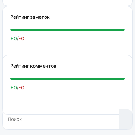
Рейтинг заметок
+0
/
-0
Рейтинг комментов
+0
/
-0