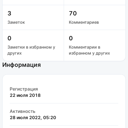
3
70
Заметок
Комментариев
0
0
Заметки в избранном у
Комментарии в
других
избранном у других
Информация
Регистрация
22 июля 2018
Активность
28 июля 2022, 05:20