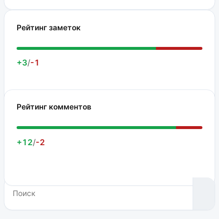
Рейтинг заметок
+3
/
-1
Рейтинг комментов
+12
/
-2