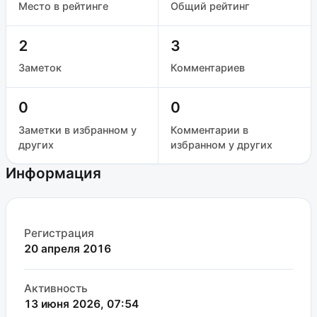
Место в рейтинге
Общий рейтинг
2
3
Заметок
Комментариев
0
0
Заметки в избранном у
Комментарии в
других
избранном у других
Информация
Регистрация
20 апреля 2016
Активность
13 июня 2026, 07:54