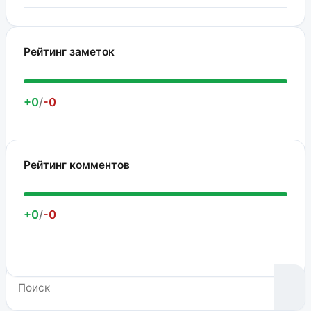
Рейтинг заметок
+0
/
-0
Рейтинг комментов
+0
/
-0