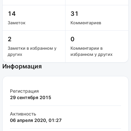
14
31
Заметок
Комментариев
2
0
Заметки в избранном у
Комментарии в
других
избранном у других
Информация
Регистрация
29 сентября 2015
Активность
06 апреля 2020, 01:27