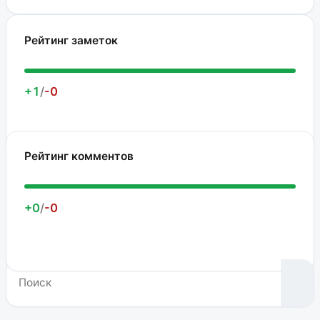
Рейтинг заметок
+1
/
-0
Рейтинг комментов
+0
/
-0