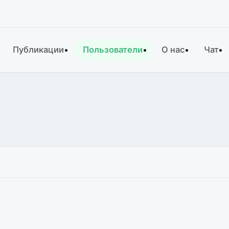
Публикации
Пользователи
О нас
Чат