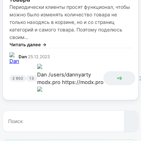
Периодически клиенты просят функционал, чтобы
можно было изменять количество товара не
только находясь в корзине, но и со страниц
категорий и самого товара. Поэтому поделюсь
своим...
Читать далее →
Dan
·
25.12.2023
Dan
/users/dannyarty
+9
2 902
13
modx.pro
https://modx.pro