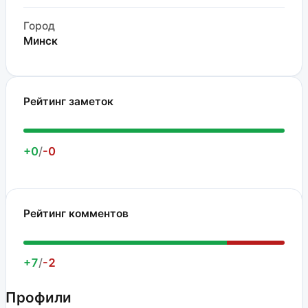
Город
Минск
Рейтинг заметок
+0
/
-0
Рейтинг комментов
+7
/
-2
Профили