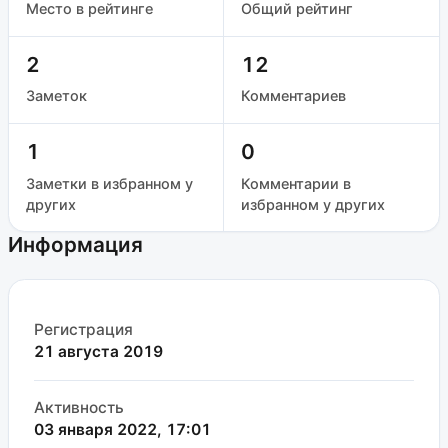
Место в рейтинге
Общий рейтинг
2
12
Заметок
Комментариев
1
0
Заметки в избранном у
Комментарии в
других
избранном у других
Информация
Регистрация
21 августа 2019
Активность
03 января 2022, 17:01