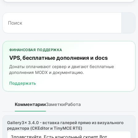
ФИНАНСОВАЯ ПОДДЕРЖКА
VPS, бесплатные дополнения и docs
Донаты оплачивают сервер и двигают бесплатные
дополнения MODX и документацию.
Поддержать
Комментарии
Заметки
Работа
Gallery3x 3.4.0 - вставка галерей прямо из визуального
редактора (CKEditor и TinyMCE RTE)
Здравствуйте. Есть консольный скрипт Вот