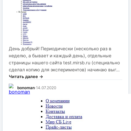
День добрый! Периодически (несколько раз в
неделю, а бывает и каждый день), отдельные
страницы нашего сайта test.mirsb.ru (специально
сделал копию для экспериментов) начинаю выг...
Читать далее →
bonoman
·
14.07.2020