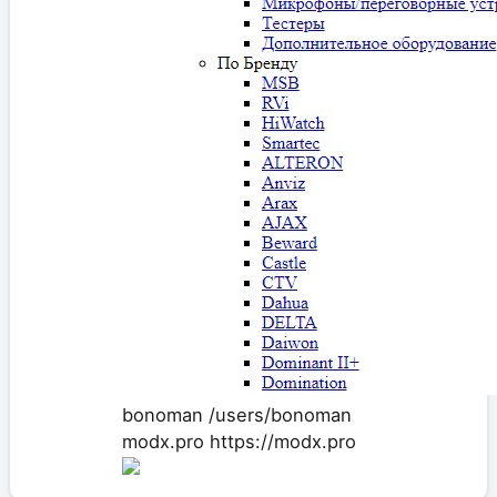
bonoman
/users/bonoman
modx.pro
https://modx.pro