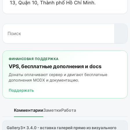
13, Quận 10, Thành phố Hồ Chí Minh.
ФИНАНСОВАЯ ПОДДЕРЖКА
VPS, бесплатные дополнения и docs
Донаты оплачивают сервер и двигают бесплатные
дополнения MODX и документацию.
Поддержать
Комментарии
Заметки
Работа
Gallery3x 3.4.0 - вставка галерей прямо из визуального