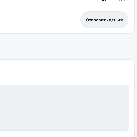
Отправить деньги