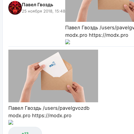
Павел Гвоздь
25 ноября 2018, 15:48
Павел Гвоздь
/users/pavelg
modx.pro
https://modx.pro
Павел Гвоздь
/users/pavelgvozdb
modx.pro
https://modx.pro
+13