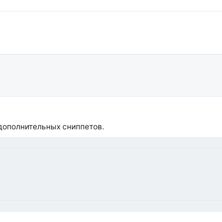
 дополнительных сниппетов.