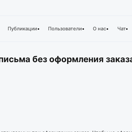
Публикации
Пользователи
О нас
Чат
 письма без оформления заказ