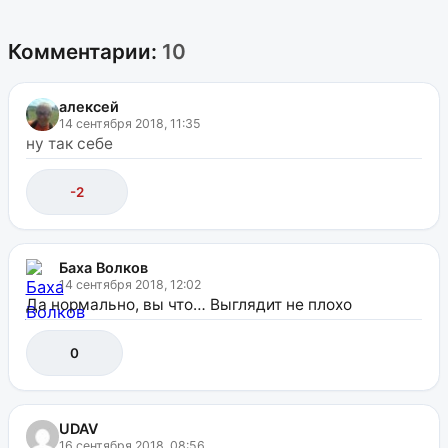
Комментарии:
10
алексей
14 сентября 2018, 11:35
ну так себе
-2
Баха Волков
14 сентября 2018, 12:02
Да нормально, вы что… Выглядит не плохо
0
UDAV
16 сентября 2018, 08:56