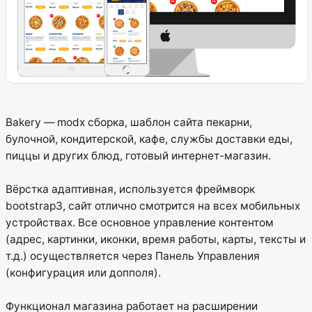
Bakery — modx сборка, шаблон сайта пекарни,
булочной, кондитерской, кафе, службы доставки еды,
пиццы и других блюд, готовый интернет-магазин.
Вёрстка адаптивная, используется фреймворк
bootstrap3, сайт отлично смотрится на всех мобильных
устройствах. Все основное управление контентом
(адрес, картинки, иконки, время работы, карты, тексты и
т.д.) осуществляется через Панель Управления
(конфигурация или допполя).
Функционал магазина работает на расширении