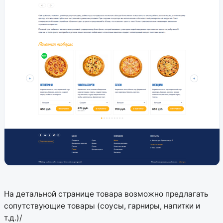
На детальной странице товара возможно предлагать
сопутствующие товары (соусы, гарниры, напитки и
т.д.)/