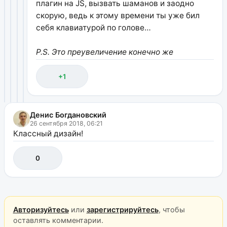
плагин на JS, вызвать шаманов и заодно
скорую, ведь к этому времени ты уже бил
себя клавиатурой по голове…
P.S. Это преувеличение конечно же
+1
Денис Богдановский
26 сентября 2018, 06:21
Классный дизайн!
0
Авторизуйтесь
или
зарегистрируйтесь
, чтобы
оставлять комментарии.