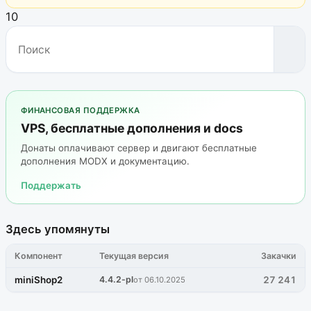
10
ФИНАНСОВАЯ ПОДДЕРЖКА
VPS, бесплатные дополнения и docs
Донаты оплачивают сервер и двигают бесплатные
дополнения MODX и документацию.
Поддержать
Здесь упомянуты
Компонент
Текущая версия
Закачки
miniShop2
4.4.2-pl
27 241
от 06.10.2025