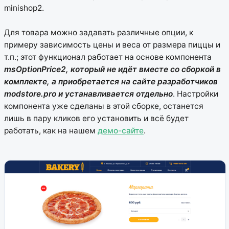
minishop2.
Для товара можно задавать различные опции, к
примеру зависимость цены и веса от размера пиццы и
т.п.; этот функционал работает на основе компонента
msOptionPrice2, который не идёт вместе со сборкой в
комплекте, а приобретается на сайте разработчиков
modstore.pro и устанавливается отдельно
. Настройки
компонента уже сделаны в этой сборке, останется
лишь в пару кликов его установить и всё будет
работать, как на нашем
демо-сайте
.