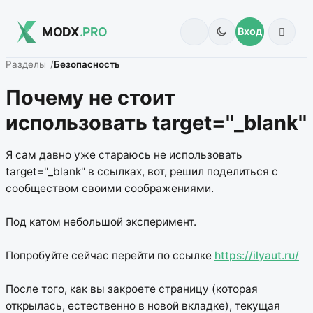
MODX
.PRO
Вход
Разделы
Безопасность
Почему не стоит
использовать target=''_blank''
Я сам давно уже стараюсь не использовать
target=''_blank'' в ссылках, вот, решил поделиться с
сообществом своими соображениями.
Под катом небольшой эксперимент.
Попробуйте сейчас перейти по ссылке
https://ilyaut.ru/
После того, как вы закроете страницу (которая
открылась, естественно в новой вкладке), текущая