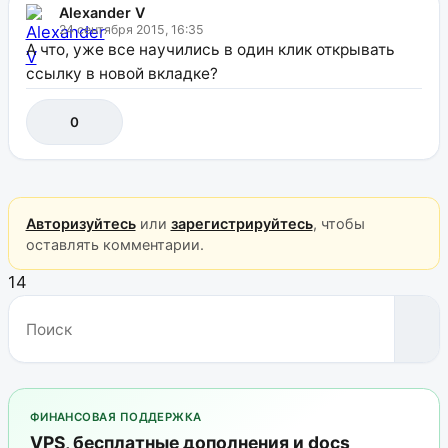
Alexander V
24 сентября 2015, 16:35
А что, уже все научились в один клик открывать
ссылку в новой вкладке?
0
Авторизуйтесь
или
зарегистрируйтесь
, чтобы
оставлять комментарии.
14
ФИНАНСОВАЯ ПОДДЕРЖКА
VPS, бесплатные дополнения и docs