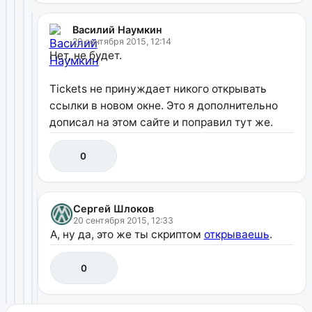
Василий Наумкин
20 сентября 2015, 12:14
Нет, не будет.
Tickets не принуждает никого открывать
ссылки в новом окне. Это я дополнительно
дописал на этом сайте и поправил тут же.
0
Сергей Шлоков
20 сентября 2015, 12:33
А, ну да, это же ты скриптом
открываешь
.
0