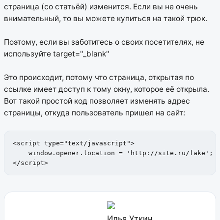
страница (со статьёй) изменится. Если вы не очень
внимательный, то вы можете купиться на такой трюк.
Поэтому, если вы заботитесь о своих посетителях, не
используйте target=''_blank''
Это происходит, потому что страница, открытая по
ссылке имеет доступ к тому окну, которое её открыла.
Вот такой простой код позволяет изменять адрес
страницы, откуда пользователь пришел на сайт:
<script type="text/javascript">

    window.opener.location = 'http://site.ru/fake';

</script>
Илья Уткин