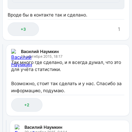
Вроде бы в контакте так и сделано.
1
+3
Василий Наумкин
19 сентября 2015, 18:17
Так много где сделано, и я всегда думал, что это
для учёта статистики.
Возможно, стоит так сделать и у нас. Спасибо за
информацию, подумаю.
+2
Василий Наумкин