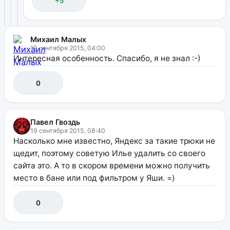
+5
Михаил Малых
19 сентября 2015, 04:00
Интересная особенность. Спасибо, я не знал :-)
0
Павел Гвоздь
19 сентября 2015, 08:40
Насколько мне известно, Яндекс за такие трюки не
щедит, поэтому советую Илье удалить со своего
сайта это. А то в скором времени можно получить
место в бане или под фильтром у Яши. =)
0