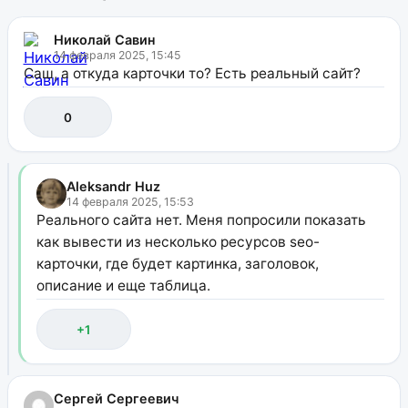
Николай Савин
14 февраля 2025, 15:45
Саш, а откуда карточки то? Есть реальный сайт?
0
Aleksandr Huz
14 февраля 2025, 15:53
Реального сайта нет. Меня попросили показать
как вывести из несколько ресурсов seo-
карточки, где будет картинка, заголовок,
описание и еще таблица.
+1
Сергей Сергеевич