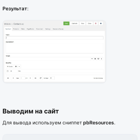
Результат
:
Выводим на сайт
Для вывода используем сниппет
pbResources
.