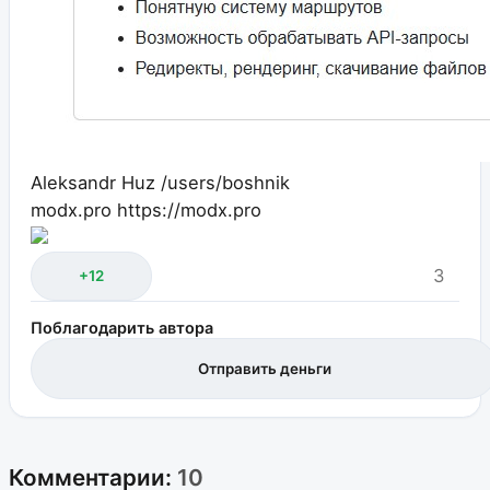
Aleksandr Huz
/users/boshnik
modx.pro
https://modx.pro
3
+12
Поблагодарить автора
Отправить деньги
Комментарии:
10