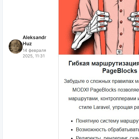
Aleksandr
Huz
14 февраля
2025, 11:31