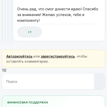
Очень рад, что смог донести идею! Спасибо
за внимание! Желаю успехов, тебе и
компоненту!
+1
Авторизуйтесь
или
зарегистрируйтесь
, чтобы
оставлять комментарии.
10
ФИНАНСОВАЯ ПОДДЕРЖКА