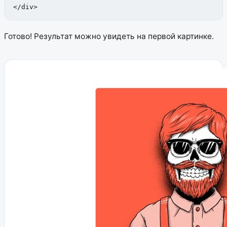
</div>
Готово! Результат можно увидеть на первой картинке.