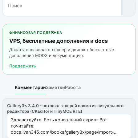
ФИНАНСОВАЯ ПОДДЕРЖКА
VPS, бесплатные дополнения и docs
Донаты оплачивают сервер и двигают бесплатные
дополнения MODX и документацию.
Поддержать
Комментарии
Заметки
Работа
Gallery3x 3.4.0 - вставка галерей прямо из визуального
редактора (CKEditor и TinyMCE RTE)
Здравствуйте. Есть консольный скрипт Вот
почитайте:
docs.ivan345.com/books/gallery3x/page/import-