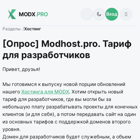
MODX
.PRO
Вход
Разделы
Хостинг
[Опрос] Modhost.pro. Тариф
для разработчиков
Привет, друзья!
Мы готовимся к выпуску новой порции обновлений
нашего
Хостинга для MODX
. Хотим открыть новый
тариф для разработчиков, где вы могли бы за
небольшую плату разрабатывать проекты для конечных
клиентов (и для себя), а потом передавать сайт на один
из основных тарифов с поддержкой доменов второго
уровня.
Домен для разработчиков будет служебным, а объем