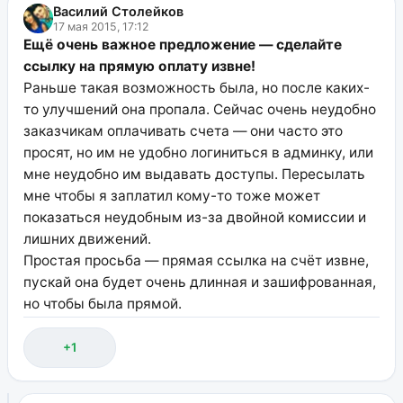
Василий Столейков
17 мая 2015, 17:12
Ещё очень важное предложение — сделайте
ссылку на прямую оплату извне!
Раньше такая возможность была, но после каких-
то улучшений она пропала. Сейчас очень неудобно
заказчикам оплачивать счета — они часто это
просят, но им не удобно логиниться в админку, или
мне неудобно им выдавать доступы. Пересылать
мне чтобы я заплатил кому-то тоже может
показаться неудобным из-за двойной комиссии и
лишних движений.
Простая просьба — прямая ссылка на счёт извне,
пускай она будет очень длинная и зашифрованная,
но чтобы была прямой.
+1