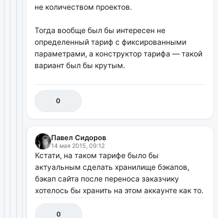
не количеством проектов.
Тогда вообще был бы интересен не
определенный тариф с фиксированными
параметрами, а конструктор тарифа — такой
вариант был бы крутым.
0
Павел Сидоров
14 мая 2015, 09:12
Кстати, на таком тарифе было бы
актуальным сделать хранилище бэкапов,
бэкап сайта после переноса заказчику
хотелось бы хранить на этом аккаунте как то.
0