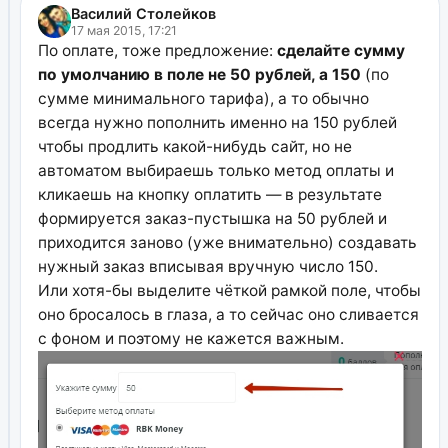
Василий Столейков
17 мая 2015, 17:21
По оплате, тоже предложение:
сделайте сумму
по умолчанию в поле не 50 рублей, а 150
(по
сумме минимального тарифа), а то обычно
всегда нужно пополнить именно на 150 рублей
чтобы продлить какой-нибудь сайт, но не
автоматом выбираешь только метод оплаты и
кликаешь на кнопку оплатить — в результате
формируется заказ-пустышка на 50 рублей и
приходится заново (уже внимательно) создавать
нужный заказ вписывая вручную число 150.
Или хотя-бы выделите чёткой рамкой поле, чтобы
оно бросалось в глаза, а то сейчас оно сливается
с фоном и поэтому не кажется важным.