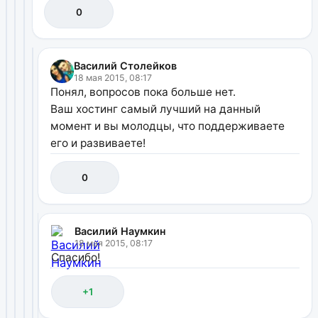
0
Василий Столейков
18 мая 2015, 08:17
Понял, вопросов пока больше нет.
Ваш хостинг самый лучший на данный
момент и вы молодцы, что поддерживаете
его и развиваете!
0
Василий Наумкин
18 мая 2015, 08:17
Спасибо!
+1