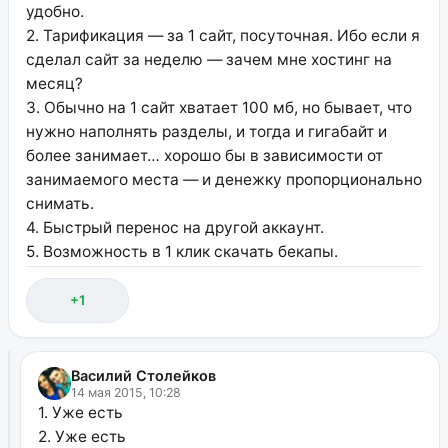
удобно.
2. Тарификация — за 1 сайт, посуточная. Ибо если я
сделал сайт за неделю — зачем мне хостинг на
месяц?
3. Обычно на 1 сайт хватает 100 мб, но бывает, что
нужно наполнять разделы, и тогда и гигабайт и
более занимает… хорошо бы в зависимости от
занимаемого места — и денежку пропорционально
снимать.
4. Быстрый перенос на другой аккаунт.
5. Возможность в 1 клик скачать бекапы.
+1
Василий Столейков
14 мая 2015, 10:28
1. Уже есть
2. Уже есть