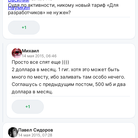
Судя по активности, никому новый тариф «Для
разработчиков» не нужен?
+1
Михаил
14 мая 2015, 06:46
Просто все спят еще ))))
2 доллара в месяц. 1 гиг. хотя это может быть
много по месту, ибо заливать там особо нечего.
Соглашусь с предыдущим постом, 500 мб и два
доллара в месяц.
+1
Павел Сидоров
14 мая 2015, 07:28