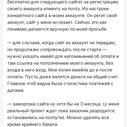
бесплатно для следующего сайта) на регистрацию
своего аккаунта клиенту на почту. Из настроек
конкретного сайта в моем аккаунте. Он регит свой
аккаунт, сайт у меня исчезает.
Сейчас это как
понимаю делается вручную по моей просьбе.
— для случаев, когда сайт из аккаунт не передаю,
но продолжаю сопровождать после старта —
нужно указать емейл для напоминаний об оплате и
там ссылка на пополнением моего аккаунта, без
входа в него вход. Мне копия емейла до и после
оплаты. Пусть даже валятся деньги на общий счет.
Главное чтоб видна была статистика платежей с
датами.
— заморозка сайта ну хотя бы на 3 месяца. (
у меня
реальный проект ждет пока заказчик разродится,
остановились на полпути
). Можно удалить все
кроме крайнего бэкапа.