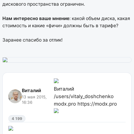
дискового пространства ограничен.
Нам интересно ваше мнение
: какой объем диска, какая
стоимость и какие «фичи» должны быть в тарифе?
Заранее спасибо за отлик!
Виталий
Виталий
/users/vitaly_doshchenko
13 мая 2015,
16:36
modx.pro
https://modx.pro
4 199