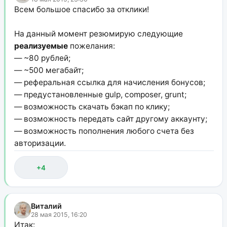
Всем большое спасибо за отклики!
На данный момент резюмирую следующие
реализуемые
пожелания:
— ~80 рублей;
— ~500 мегабайт;
— реферальная ссылка для начисления бонусов;
— предустановленные gulp, composer, grunt;
— возможность скачать бэкап по клику;
— возможность передать сайт другому аккаунту;
— возможность пополнения любого счета без
авторизации.
+4
Виталий
28 мая 2015, 16:20
Итак: