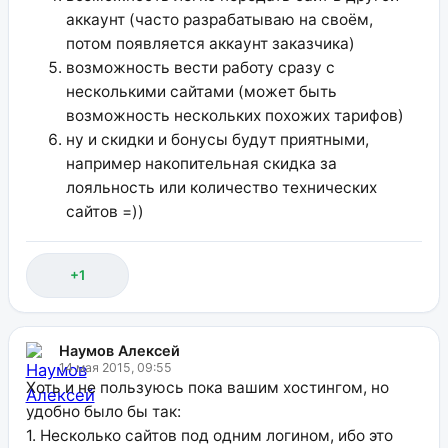
аккаунт (часто разрабатываю на своём,
потом появляется аккаунт заказчика)
возможность вести работу сразу с
несколькими сайтами (может быть
возможность нескольких похожих тарифов)
ну и скидки и бонусы будут приятными,
например накопительная скидка за
лояльность или количество технических
сайтов =))
+1
Наумов Алексей
14 мая 2015, 09:55
Хоть и не пользуюсь пока вашим хостингом, но
удобно было бы так:
1. Несколько сайтов под одним логином, ибо это