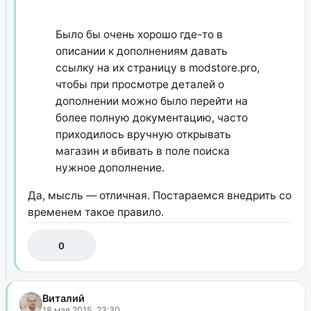
Было бы очень хорошо где-то в
описании к дополнениям давать
ссылку на их страницу в modstore.pro,
чтобы при просмотре деталей о
дополнении можно было перейти на
более полную документацию, часто
приходилось вручную открывать
магазин и вбивать в поле поиска
нужное дополнение.
Да, мысль — отличная. Постараемся внедрить со
временем такое правило.
0
Виталий
18 мая 2015, 23:30