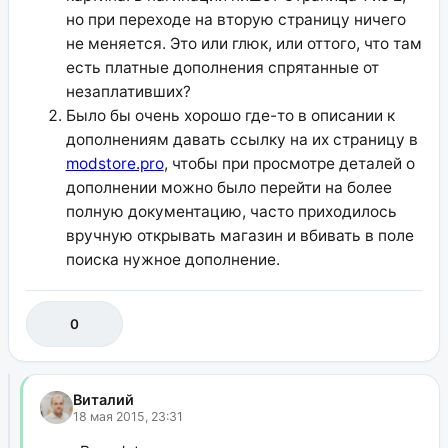
но при переходе на вторую страницу ничего
не меняется. Это или глюк, или оттого, что там
есть платные дополнения спрятанные от
незаплативших?
Было бы очень хорошо где-то в описании к
дополнениям давать ссылку на их страницу в
modstore.pro
, чтобы при просмотре деталей о
дополнении можно было перейти на более
полную документацию, часто приходилось
вручную открывать магазин и вбивать в поле
поиска нужное дополнение.
0
Виталий
18 мая 2015, 23:31