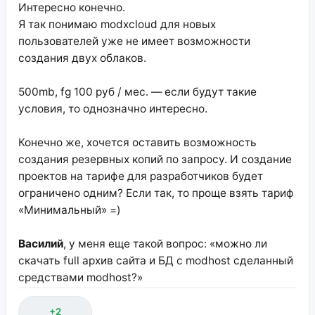
Интересно конечно.
Я так понимаю modxcloud для новых
пользователей уже не имеет возможности
создания двух облаков.
500mb, fg 100 руб / мес. — если будут такие
условия, то однозначно интересно.
Конечно же, хочется оставить возможность
создания резервных копий по запросу. И создание
проектов на тарифе для разработчиков будет
ограничено одним? Если так, то проще взять тариф
«Минимальный» =)
Василий
, у меня еще такой вопрос: «можно ли
скачать full архив сайта и БД с modhost сделанный
средствами modhost?»
+2