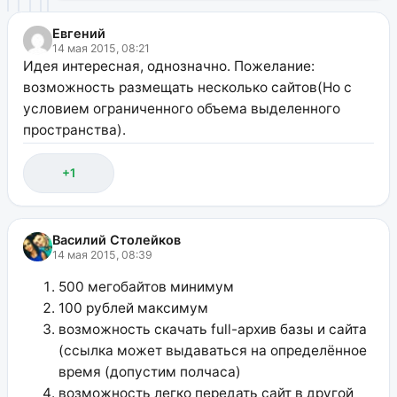
Евгений
14 мая 2015, 08:21
Идея интересная, однозначно. Пожелание:
возможность размещать несколько сайтов(Но с
условием ограниченного объема выделенного
пространства).
+1
Василий Столейков
14 мая 2015, 08:39
500 мегобайтов минимум
100 рублей максимум
возможность скачать full-архив базы и сайта
(ссылка может выдаваться на определённое
время (допустим полчаса)
возможность легко передать сайт в другой