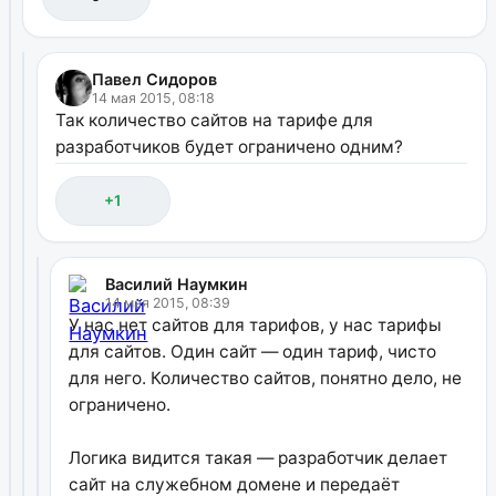
Павел Сидоров
14 мая 2015, 08:18
Так количество сайтов на тарифе для
разработчиков будет ограничено одним?
+1
Василий Наумкин
14 мая 2015, 08:39
У нас нет сайтов для тарифов, у нас тарифы
для сайтов. Один сайт — один тариф, чисто
для него. Количество сайтов, понятно дело, не
ограничено.
Логика видится такая — разработчик делает
сайт на служебном домене и передаёт