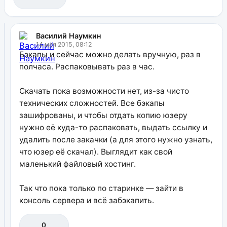
Василий Наумкин
14 мая 2015, 08:12
Бэкапы и сейчас можно делать вручную, раз в
полчаса. Распаковывать раз в час.
Скачать пока возможности нет, из-за чисто
технических сложностей. Все бэкапы
зашифрованы, и чтобы отдать копию юзеру
нужно её куда-то распаковать, выдать ссылку и
удалить после закачки (а для этого нужно узнать,
что юзер её скачал). Выглядит как свой
маленький файловый хостинг.
Так что пока только по старинке — зайти в
консоль сервера и всё забэкапить.
0