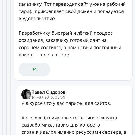
заказчику. Тот переводит сайт уже на рабочий
тариф, прикрепляет свой домен и пользуется
в удовольствие.
Разработчику быстрый и лёгкий процесс
созидания, заказчику готовый сайт на
хорошем хостинге, а нам новый постоянный
клиент — все в плюсе.
+1
Павел Сидоров
14 мая 2015, 08:59
Я в курсе что у вас тарифы для сайтов.
Хотелось бы именно что то типа аккаунта
разработчика, тариф для которого
ограничивался именно ресурсами сервера, а