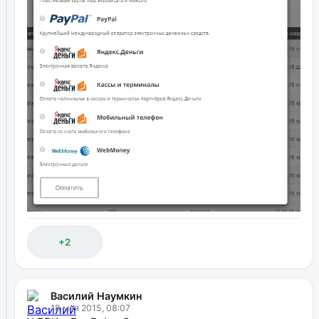
+2
Василий Наумкин
18 мая 2015, 08:07