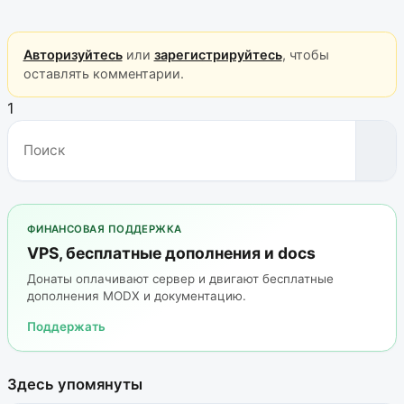
Авторизуйтесь
или
зарегистрируйтесь
, чтобы
оставлять комментарии.
1
ФИНАНСОВАЯ ПОДДЕРЖКА
VPS, бесплатные дополнения и docs
Донаты оплачивают сервер и двигают бесплатные
дополнения MODX и документацию.
Поддержать
Здесь упомянуты