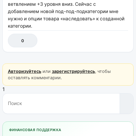
ветвлением +3 уровня вниз. Сейчас с
добавлением новой под-под-подкатегории мне
нужно и опции товара «наследовать» к созданной
категории.
0
Авторизуйтесь
или
зарегистрируйтесь
, чтобы
оставлять комментарии.
1
ФИНАНСОВАЯ ПОДДЕРЖКА