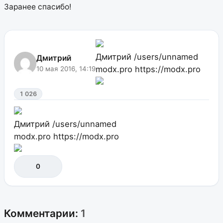
Заранее спасибо!
Дмитрий
/users/unnamed
Дмитрий
modx.pro
https://modx.pro
10 мая 2016, 14:19
1 026
Дмитрий
/users/unnamed
modx.pro
https://modx.pro
0
Комментарии:
1