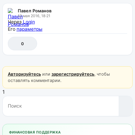
Павел Романов
10 мая 2016, 18:21
Через
Login
Его
параметры
0
Авторизуйтесь
или
зарегистрируйтесь
, чтобы
оставлять комментарии.
1
ФИНАНСОВАЯ ПОДДЕРЖКА