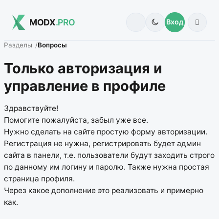
MODX
.PRO
Вход
Разделы
Вопросы
Только авторизация и
управление в профиле
Здравствуйте!
Помогите пожалуйста, забыл уже все.
Нужно сделать на сайте простую форму авторизации.
Регистрация не нужна, регистрировать будет админ
сайта в панели, т.е. пользователи будут заходить строго
по данному им логину и паролю. Также нужна простая
страница профиля.
Через какое дополнение это реализовать и примерно
как.