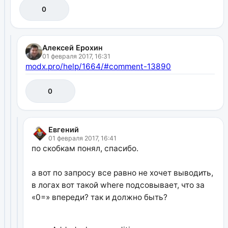
0
Алексей Ерохин
01 февраля 2017, 16:31
modx.pro/help/1664/#comment-13890
0
Евгений
01 февраля 2017, 16:41
по скобкам понял, спасибо.
а вот по запросу все равно не хочет выводить,
в логах вот такой where подсовывает, что за
«0=» впереди? так и должно быть?