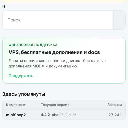
9
ФИНАНСОВАЯ ПОДДЕРЖКА
VPS, бесплатные дополнения и docs
Донаты оплачивают сервер и двигают бесплатные
дополнения MODX и документацию.
Поддержать
Здесь упомянуты
Компонент
Текущая версия
Закачки
miniShop2
4.4.2-pl
27 241
от 06.10.2025