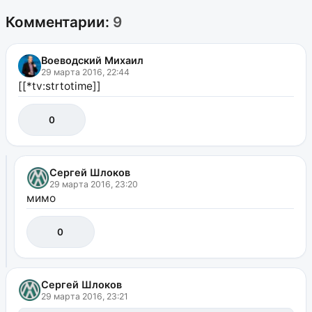
Комментарии:
9
Воеводский Михаил
29 марта 2016, 22:44
[[*tv:strtotime]]
0
Сергей Шлоков
29 марта 2016, 23:20
мимо
0
Сергей Шлоков
29 марта 2016, 23:21