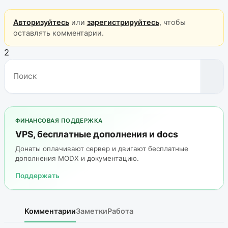
Авторизуйтесь
или
зарегистрируйтесь
, чтобы
оставлять комментарии.
2
ФИНАНСОВАЯ ПОДДЕРЖКА
VPS, бесплатные дополнения и docs
Донаты оплачивают сервер и двигают бесплатные
дополнения MODX и документацию.
Поддержать
Комментарии
Заметки
Работа