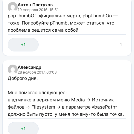
Антон Пастухов
19 февраля 2016, 15:51
phpThumbOf официально мертв, phpThumbOn —
тоже. Попробуйте pThumb, может статься, что
проблема решится сама собой.
1
+1
Александр
28 ноября 2017, 00:08
Доброго дня.
Мне помогло следующее:
в админке в верхнем меню Media -> Источник
файлов -> Filesystem -> в параметре «basePath»
должно быть пусто, у меня почему-то была точка.
+1