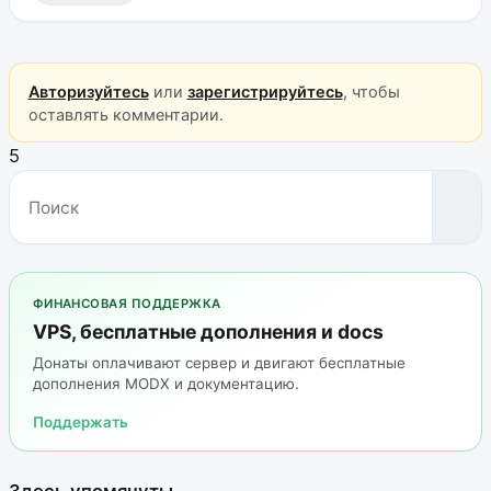
Авторизуйтесь
или
зарегистрируйтесь
, чтобы
оставлять комментарии.
5
ФИНАНСОВАЯ ПОДДЕРЖКА
VPS, бесплатные дополнения и docs
Донаты оплачивают сервер и двигают бесплатные
дополнения MODX и документацию.
Поддержать