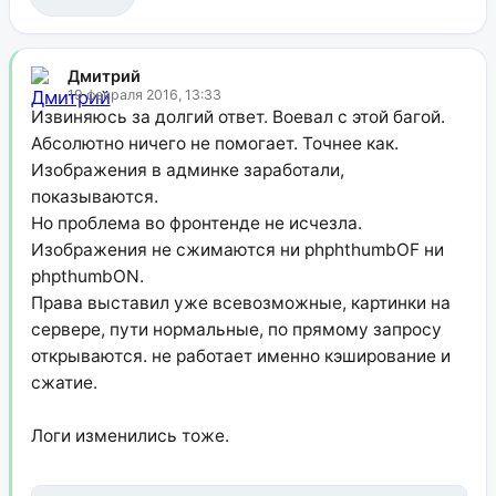
Дмитрий
19 февраля 2016, 13:33
Извиняюсь за долгий ответ. Воевал с этой багой.
Абсолютно ничего не помогает. Точнее как.
Изображения в админке заработали,
показываются.
Но проблема во фронтенде не исчезла.
Изображения не сжимаются ни phphthumbOF ни
phpthumbON.
Права выставил уже всевозможные, картинки на
сервере, пути нормальные, по прямому запросу
открываются. не работает именно кэширование и
сжатие.
Логи изменились тоже.