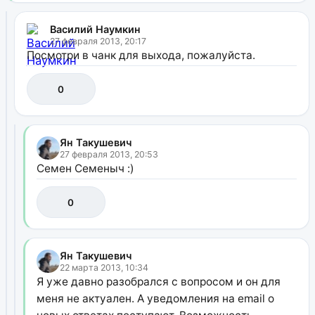
Василий Наумкин
27 февраля 2013, 20:17
Посмотри в чанк для выхода, пожалуйста.
0
Ян Такушевич
27 февраля 2013, 20:53
Семен Семеныч :)
0
Ян Такушевич
22 марта 2013, 10:34
Я уже давно разобрался с вопросом и он для
меня не актуален. А уведомления на email о