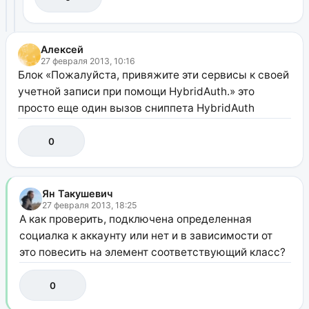
Алексей
27 февраля 2013, 10:16
Блок «Пожалуйста, привяжите эти сервисы к своей
учетной записи при помощи HybridAuth.» это
просто еще один вызов сниппета HybridAuth
0
Ян Такушевич
27 февраля 2013, 18:25
А как проверить, подключена определенная
социалка к аккаунту или нет и в зависимости от
это повесить на элемент соответствующий класс?
0