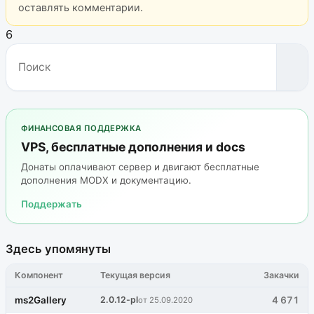
оставлять комментарии.
6
ФИНАНСОВАЯ ПОДДЕРЖКА
VPS, бесплатные дополнения и docs
Донаты оплачивают сервер и двигают бесплатные
дополнения MODX и документацию.
Поддержать
Здесь упомянуты
Компонент
Текущая версия
Закачки
ms2Gallery
2.0.12-pl
4 671
от 25.09.2020