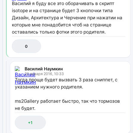
Василий я буду все это оборачивать в скрипт
isotope и на странице будет 3 кнопочки типа
Дизайн, Архитектура и Черчение при нажатии на
которые мне понадобится чтоб на странице
оставались только фотки этого родителя.
0
Василий Наумкин
20 января 2016, 10:33
Тогда проще будет вызвать 3 раза сниппет, с
указанием нужного родителя.
ms2Gallery работает быстро, так что тормозов
не будет.
+1