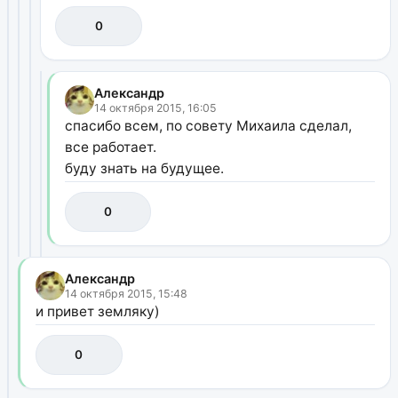
0
Александр
14 октября 2015, 16:05
спасибо всем, по совету Михаила сделал,
все работает.
буду знать на будущее.
0
Александр
14 октября 2015, 15:48
и привет земляку)
0