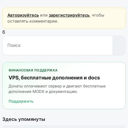
Авторизуйтесь
или
зарегистрируйтесь
, чтобы
оставлять комментарии.
6
ФИНАНСОВАЯ ПОДДЕРЖКА
VPS, бесплатные дополнения и docs
Донаты оплачивают сервер и двигают бесплатные
дополнения MODX и документацию.
Поддержать
Здесь упомянуты