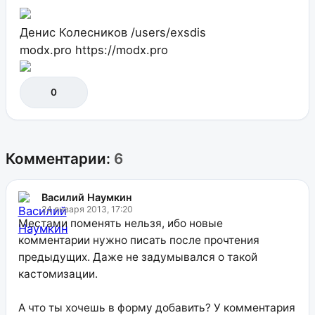
Денис Колесников
/users/exsdis
modx.pro
https://modx.pro
0
Комментарии:
6
Василий Наумкин
24 января 2013, 17:20
Местами поменять нельзя, ибо новые
комментарии нужно писать после прочтения
предыдущих. Даже не задумывался о такой
кастомизации.
А что ты хочешь в форму добавить? У комментария