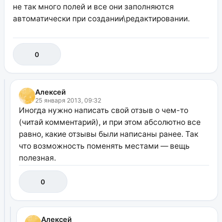
не так много полей и все они заполняются
автоматически при создании\редактировании.
0
Алексей
25 января 2013, 09:32
Иногда нужно написать свой отзыв о чем-то
(читай комментарий), и при этом абсолютно все
равно, какие отзывы были написаны ранее. Так
что возможность поменять местами — вещь
полезная.
0
Алексей