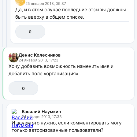
25 января 2013, 09:37
Да, и в этом случае последние отзывы должны
быть вверху в общем списке.
0
Денис Колесников
24 января 2013, 17:23
Хочу добавить возможность изменить имя и
добавить поле «организация»
0
Василий Наумкин
24 января 2013, 17:33
И зачем это нужно, если комментировать могу
только авторизованные пользователи?