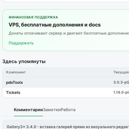
ФИНАНСОВАЯ ПОДДЕРЖКА
VPS, бесплатные дополнения и docs
Донаты оплачивают сервер и двигают бесплатные дополнен
Поддержать
Здесь упомянуты
Компонент
Текущая
pdoTools
3.0.3-pl
Tickets
1.14.0-pl
Комментарии
Заметки
Работа
Gallery3x 3.4.0 - вставка галерей прямо из визуального редак