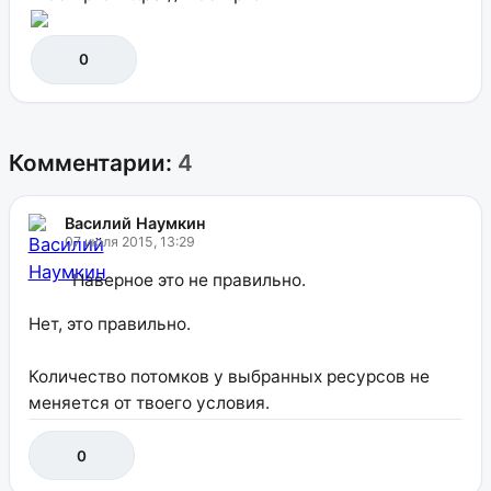
0
Комментарии:
4
Василий Наумкин
07 июля 2015, 13:29
Наверное это не правильно.
Нет, это правильно.
Количество потомков у выбранных ресурсов не
меняется от твоего условия.
0