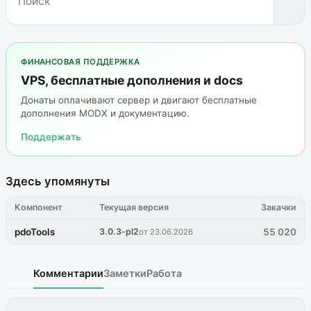
ФИНАНСОВАЯ ПОДДЕРЖКА
VPS, бесплатные дополнения и docs
Донаты оплачивают сервер и двигают бесплатные
дополнения MODX и документацию.
Поддержать
Здесь упомянуты
Компонент
Текущая версия
Закачки
pdoTools
3.0.3-pl2
55 020
от 23.06.2026
Комментарии
Заметки
Работа