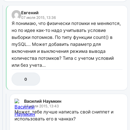
Евгений
07 июля 2015, 13:36
Я понимаю, что физически потомки не меняются,
но по идее как-то надо учитывать условие
выборки потомков. По типу функции count() в
mySQL… Может добавить параметр для
включения и выключения режима вывода
количества потомков? Типа с учетом условий
или без учета…
0
Василий Наумкин
07 июля 2015, 13:43
Может, тебе лучше написать свой сниппет и
использовать его в чанках?