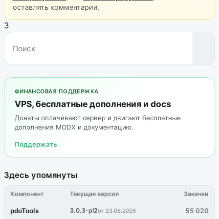
оставлять комментарии.
3
ФИНАНСОВАЯ ПОДДЕРЖКА
VPS, бесплатные дополнения и docs
Донаты оплачивают сервер и двигают бесплатные
дополнения MODX и документацию.
Поддержать
Здесь упомянуты
Компонент
Текущая версия
Закачки
pdoTools
3.0.3-pl2
55 020
от 23.06.2026