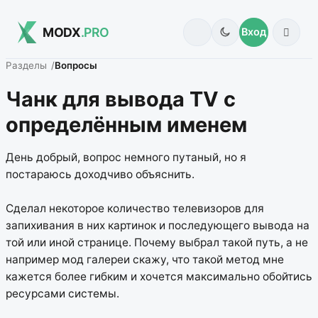
MODX
.PRO
Вход
Разделы
Вопросы
Чанк для вывода TV с
определённым именем
День добрый, вопрос немного путаный, но я
постараюсь доходчиво объяснить.
Сделал некоторое количество телевизоров для
запихивания в них картинок и последующего вывода на
той или иной странице. Почему выбрал такой путь, а не
например мод галереи скажу, что такой метод мне
кажется более гибким и хочется максимально обойтись
ресурсами системы.