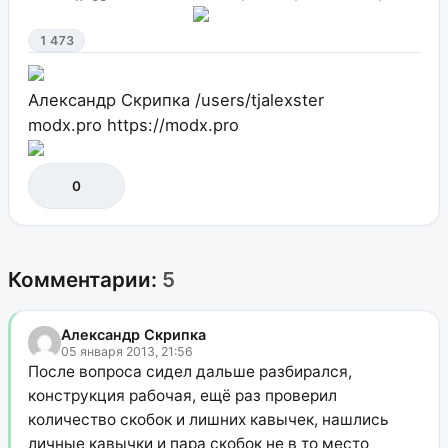
1 473
Александр Скрипка
/users/tjalexster
modx.pro
https://modx.pro
0
Комментарии:
5
Александр Скрипка
05 января 2013, 21:56
После вопроса сидел дальше разбирался,
конструкция рабочая, ещё раз проверил
количество скобок и лишних кавычек, нашлись
личные кавычки и пара скобок не в то место