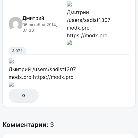
Дмитрий
Дмитрий
/users/sadist1307
06 октября 2014,
modx.pro
07:36
https://modx.pro
3 071
Дмитрий
/users/sadist1307
modx.pro
https://modx.pro
0
Комментарии:
3