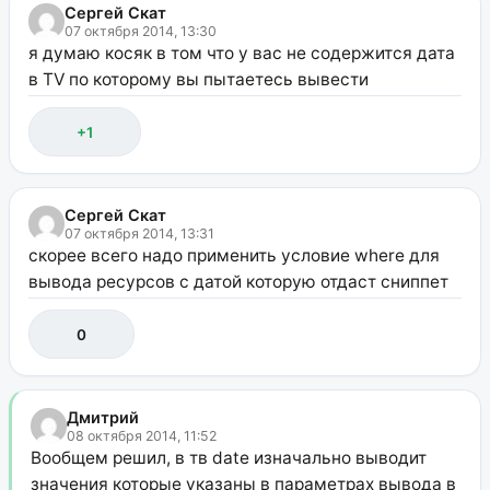
Сергей Скат
07 октября 2014, 13:30
я думаю косяк в том что у вас не содержится дата
в TV по которому вы пытаетесь вывести
+1
Сергей Скат
07 октября 2014, 13:31
скорее всего надо применить условие where для
вывода ресурсов с датой которую отдаст сниппет
0
Дмитрий
08 октября 2014, 11:52
Вообщем решил, в тв date изначально выводит
значения которые указаны в параметрах вывода в