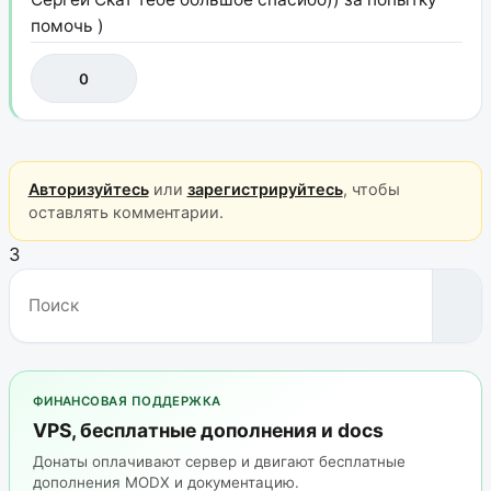
помочь )
0
Авторизуйтесь
или
зарегистрируйтесь
, чтобы
оставлять комментарии.
3
ФИНАНСОВАЯ ПОДДЕРЖКА
VPS, бесплатные дополнения и docs
Донаты оплачивают сервер и двигают бесплатные
дополнения MODX и документацию.