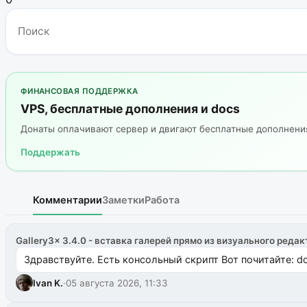
ФИНАНСОВАЯ ПОДДЕРЖКА
VPS, бесплатные дополнения и docs
Донаты оплачивают сервер и двигают бесплатные дополнен
Поддержать
Комментарии
Заметки
Работа
Gallery3x 3.4.0 - вставка галерей прямо из визуального редак
Здравствуйте. Есть консольный скрипт Вот почитайте: do
Ivan K.
·
05 августа 2026, 11:33