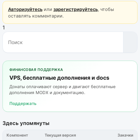
Авторизуйтесь
или
зарегистрируйтесь
, чтобы
оставлять комментарии.
1
ФИНАНСОВАЯ ПОДДЕРЖКА
VPS, бесплатные дополнения и docs
Донаты оплачивают сервер и двигают бесплатные
дополнения MODX и документацию.
Поддержать
Здесь упомянуты
Компонент
Текущая версия
Закачки