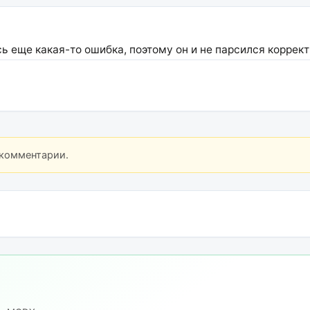
 еще какая-то ошибка, поэтому он и не парсился коррект
 комментарии.