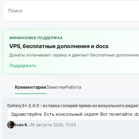
ФИНАНСОВАЯ ПОДДЕРЖКА
VPS, бесплатные дополнения и docs
Донаты оплачивают сервер и двигают бесплатные дополнен
Поддержать
Комментарии
Заметки
Работа
Gallery3x 3.4.0 - вставка галерей прямо из визуального редак
Здравствуйте. Есть консольный скрипт Вот почитайте: do
Ivan K.
·
05 августа 2026, 11:33