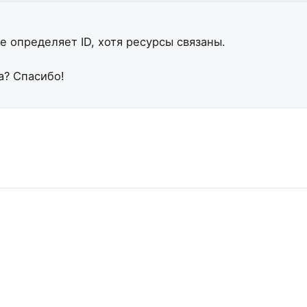
е определяет ID, хотя ресурсы связаны.
а? Спасибо!