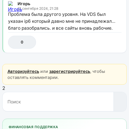
Игорь
21 сентября 2024, 21:28
Проблема была другого уровня. На VDS был
указан ip6 который давно мне не принадлежал…
благо разобрались. и все сайты вновь рабочие.
0
Авторизуйтесь
или
зарегистрируйтесь
, чтобы
оставлять комментарии.
2
ФИНАНСОВАЯ ПОДДЕРЖКА