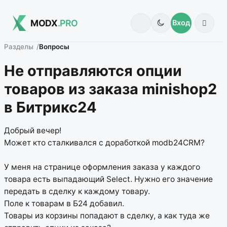
MODX
.PRO
Вход
Разделы
Вопросы
Не отправляются опции
товаров из заказа minishop2
в Битрикс24
Добрый вечер!
Может кто сталкивался с доработкой modb24CRM?
У меня на странице оформления заказа у каждого
товара есть выпадающий Select. Нужно его значение
передать в сделку к каждому товару.
Поле к товарам в Б24 добавил.
Товары из корзины попадают в сделку, а как туда же