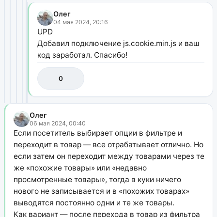
Олег
04 мая 2024, 20:16
UPD
Добавил подключение js.cookie.min.js и ваш
код заработал. Спасибо!
0
Олег
06 мая 2024, 00:40
Если посетитель выбирает опции в фильтре и
переходит в товар — все отрабатывает отлично. Но
если затем он переходит между товарами через те
же «похожие товары» или «недавно
просмотренные товары», тогда в куки ничего
нового не записывается и в «похожих товарах»
выводятся постоянно одни и те же товары.
Как вариант — после перехода в товар из фильтра