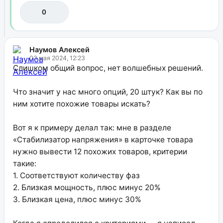
0
Наумов Алексей
03 мая 2024, 12:23
Слишком общий вопрос, нет волшебных решений.
Что значит у нас много опций, 20 штук? Как вы по
ним хотите похожие товары искать?
Вот я к примеру делал так: мне в разделе
«Стабилизатор напряжения» в карточке товара
нужно вывести 12 похожих товаров, критерии
такие:
1. Соответствуют количеству фаз
2. Близкая мощность, плюс минус 20%
3. Близкая цена, плюс минус 30%