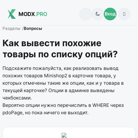
MODX
.PRO
Вход
Разделы
Вопросы
Как вывести похожие
товары по списку опций?
Подскажите пожалуйста, как реализовать вывод
похожих товаров Minishop2 в карточке товара, у
которых отмечены такие же опции, как и у товара в
текущей карточке? Опции в админке выведены
чекбоксами.
Вероятно опции нужно перечислить в WHERE через
pdoPage, но пока ничего не выходит.