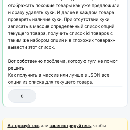
отображать похожие товары как уже предложили
и сразу удалять куки. И далее в каждом товаре
проверять наличие куки. При отсутствии куки
записать в массив определенный список опций
текущего товара, получить список id товаров с
таким же набором опций и в «похожих товарах»
вывести этот список.
Вот собственно проблема, которую гугл не помог
решить:
Как получить в массив или лучше в JSON все
опции из списка для текущего товара.
0
Авторизуйтесь
или
зарегистрируйтесь
, чтобы