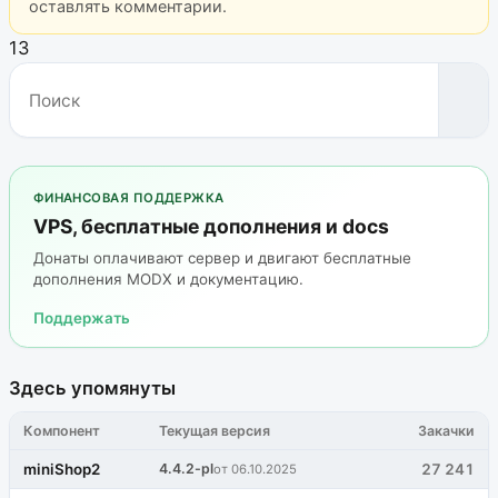
оставлять комментарии.
13
ФИНАНСОВАЯ ПОДДЕРЖКА
VPS, бесплатные дополнения и docs
Донаты оплачивают сервер и двигают бесплатные
дополнения MODX и документацию.
Поддержать
Здесь упомянуты
Компонент
Текущая версия
Закачки
miniShop2
4.4.2-pl
27 241
от 06.10.2025