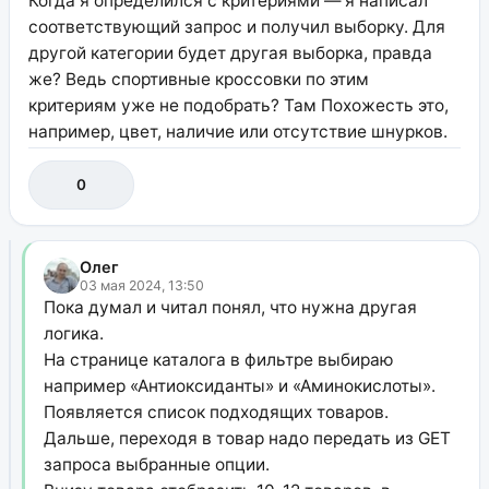
Когда я определился с критериями — я написал
соответствующий запрос и получил выборку. Для
другой категории будет другая выборка, правда
же? Ведь спортивные кроссовки по этим
критериям уже не подобрать? Там Похожесть это,
например, цвет, наличие или отсутствие шнурков.
0
Олег
03 мая 2024, 13:50
Пока думал и читал понял, что нужна другая
логика.
На странице каталога в фильтре выбираю
например «Антиоксиданты» и «Аминокислоты».
Появляется список подходящих товаров.
Дальше, переходя в товар надо передать из GET
запроса выбранные опции.