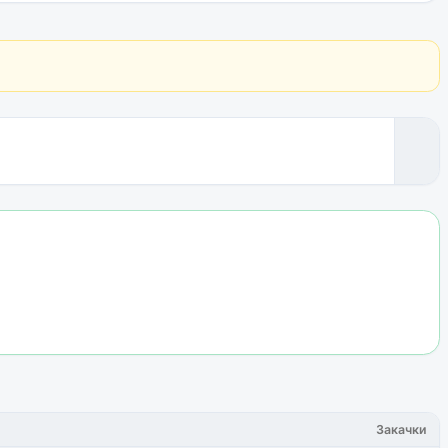
Закачки