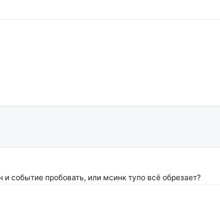
н и событие пробовать, или мсинк тупо всё обрезает?