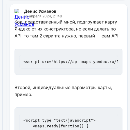
Денис Усманов
16 апреля 2024, 21:48
Код, представленный мной, подгружает карту
Яндекс от их конструктора, но если делать по
API, то там 2 скрипта нужно, первый — сам API
<script src="https://api-maps.yandex.ru/2.1/?
Второй, индивидуальные параметры карты,
пример:
<script type="text/javascript">

    ymaps.ready(function() {
