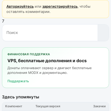
Авторизуйтесь
или
зарегистрируйтесь
, чтобы
оставлять комментарии.
7
ФИНАНСОВАЯ ПОДДЕРЖКА
VPS, бесплатные дополнения и docs
Донаты оплачивают сервер и двигают бесплатные
дополнения MODX и документацию.
Поддержать
Здесь упомянуты
Компонент
Текущая версия
Закачки