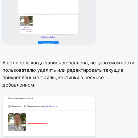
А вот после когда запись добавлена, нету возможности
пользователю удалить или редактировать текущие
прикреплённые файлы, картинки в ресурсе
добавленном.