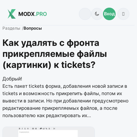
MODX
.PRO
Вход
Разделы
Вопросы
Как удалять с фронта
прикрепляемые файлы
(картинки) к tickets?
Добрый!
Есть пакет tickets форма, добавления новой записи в
tickets и возможность прикрепить файлы, потом их
вывести в записи. Но при добавлении предусмотрено
редактирование прикрепляемых файлов, а после
пользователю как редактировать их…