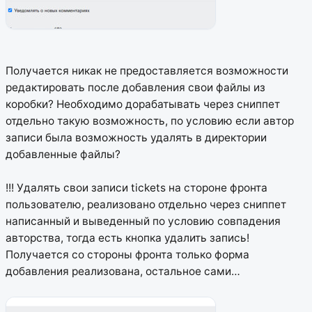
Получается никак не предоставляется возможности
редактировать после добавления свои файлы из
коробки? Необходимо дорабатывать через сниппет
отдельно такую возможность, по условию если автор
записи была возможность удалять в директории
добавленные файлы?
!!! Удалять свои записи tickets на стороне фронта
пользователю, реализовано отдельно через сниппет
написанный и выведенный по условию совпадения
авторства, тогда есть кнопка удалить запись!
Получается со стороны фронта только форма
добавления реализована, остальное сами…