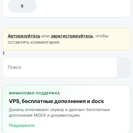
0
Авторизуйтесь
или
зарегистрируйтесь
, чтобы
оставлять комментарии.
1
ФИНАНСОВАЯ ПОДДЕРЖКА
VPS, бесплатные дополнения и docs
Донаты оплачивают сервер и двигают бесплатные
дополнения MODX и документацию.
Поддержать