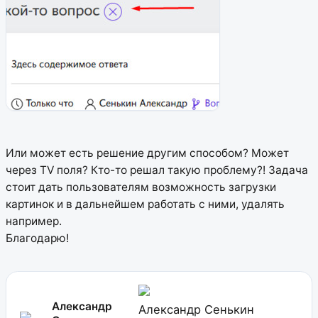
Или может есть решение другим способом? Может
через TV поля? Кто-то решал такую проблему?! Задача
стоит дать пользователям возможность загрузки
картинок и в дальнейшем работать с ними, удалять
например.
Благодарю!
Александр
Александр Сенькин