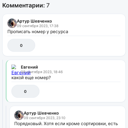
Комментарии:
7
Артур Шевченко
09 сентября 2023, 17:38
Прописать номер у ресурса
0
Евгений
09 сентября 2023, 18:46
какой еще номер?
0
Артур Шевченко
09 сентября 2023, 23:10
Порядковый. Хотя если кроме сортировки, есть