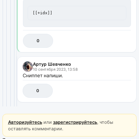
[[+idx]]
0
Артур Шевченко
10 сентября 2023, 13:58
Сниппет напиши.
0
Авторизуйтесь
или
зарегистрируйтесь
, чтобы
оставлять комментарии.