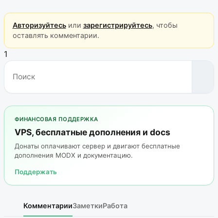
Авторизуйтесь
или
зарегистрируйтесь
, чтобы
оставлять комментарии.
1
ФИНАНСОВАЯ ПОДДЕРЖКА
VPS, бесплатные дополнения и docs
Донаты оплачивают сервер и двигают бесплатные
дополнения MODX и документацию.
Поддержать
Комментарии
Заметки
Работа