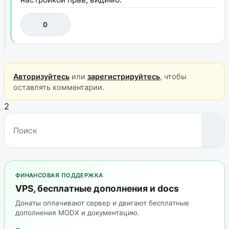
0
Авторизуйтесь
или
зарегистрируйтесь
, чтобы
оставлять комментарии.
2
ФИНАНСОВАЯ ПОДДЕРЖКА
VPS, бесплатные дополнения и docs
Донаты оплачивают сервер и двигают бесплатные
дополнения MODX и документацию.