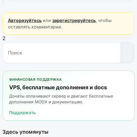
Авторизуйтесь
или
зарегистрируйтесь
, чтобы
оставлять комментарии.
2
ФИНАНСОВАЯ ПОДДЕРЖКА
VPS, бесплатные дополнения и docs
Донаты оплачивают сервер и двигают бесплатные
дополнения MODX и документацию.
Поддержать
Здесь упомянуты