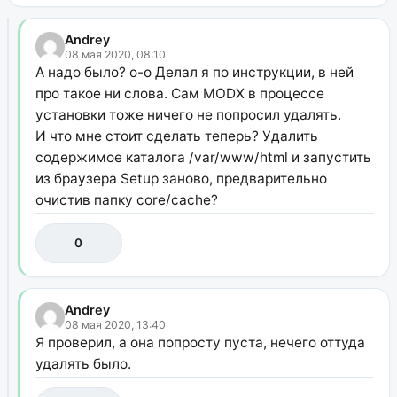
Andrey
08 мая 2020, 08:10
А надо было? о-о Делал я по инструкции, в ней
про такое ни слова. Сам MODX в процессе
установки тоже ничего не попросил удалять.
И что мне стоит сделать теперь? Удалить
содержимое каталога /var/www/html и запустить
из браузера Setup заново, предварительно
очистив папку core/cache?
0
Andrey
08 мая 2020, 13:40
Я проверил, а она попросту пуста, нечего оттуда
удалять было.