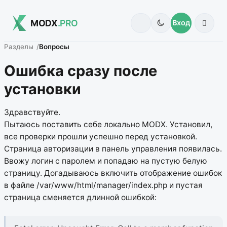
MODX
.PRO
Вход
Разделы
Вопросы
Ошибка сразу после
установки
Здравствуйте.
Пытаюсь поставить себе локально MODX. Установил,
все проверки прошли успешно перед установкой.
Страница авторизации в панель управления появилась.
Ввожу логин с паролем и попадаю на пустую белую
страницу. Догадываюсь включить отображение ошибок
в файле /var/www/html/manager/index.php и пустая
страница сменяется длинной ошибкой: