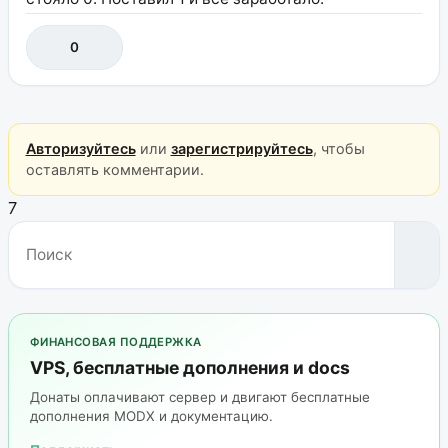
0
Авторизуйтесь
или
зарегистрируйтесь
, чтобы
оставлять комментарии.
7
ФИНАНСОВАЯ ПОДДЕРЖКА
VPS, бесплатные дополнения и docs
Донаты оплачивают сервер и двигают бесплатные
дополнения MODX и документацию.