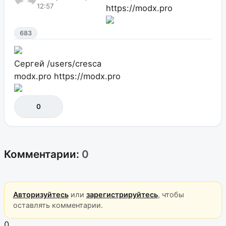
12:57
https://modx.pro
683
Сергей
/users/cresca
modx.pro
https://modx.pro
0
Комментарии:
0
Авторизуйтесь
или
зарегистрируйтесь
, чтобы
оставлять комментарии.
0