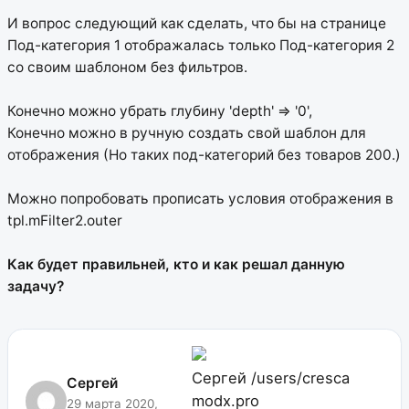
И вопрос следующий как сделать, что бы на странице
Под-категория 1 отображалась только Под-категория 2
со своим шаблоном без фильтров.
Конечно можно убрать глубину 'depth' => '0',
Конечно можно в ручную создать свой шаблон для
отображения (Но таких под-категорий без товаров 200.)
Можно попробовать прописать условия отображения в
tpl.mFilter2.outer
Как будет правильней, кто и как решал данную
задачу?
Сергей
/users/cresca
Сергей
modx.pro
29 марта 2020,