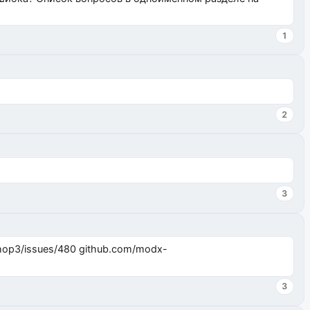
1
2
3
3