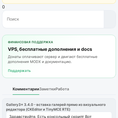
0
ФИНАНСОВАЯ ПОДДЕРЖКА
VPS, бесплатные дополнения и docs
Донаты оплачивают сервер и двигают бесплатные
дополнения MODX и документацию.
Поддержать
Комментарии
Заметки
Работа
Gallery3x 3.4.0 - вставка галерей прямо из визуального
редактора (CKEditor и TinyMCE RTE)
Здравствуйте. Есть консольный скрипт Вот