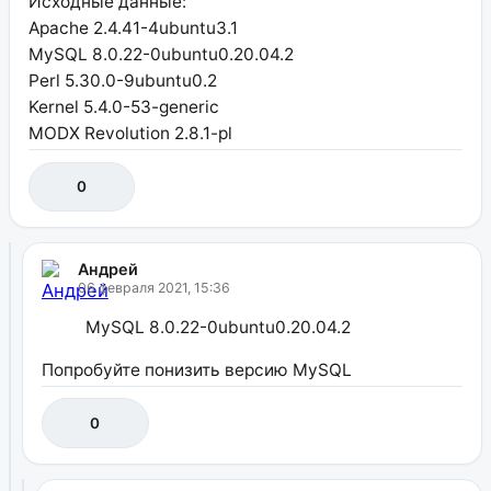
Исходные данные:
Apache 2.4.41-4ubuntu3.1
MySQL 8.0.22-0ubuntu0.20.04.2
Perl 5.30.0-9ubuntu0.2
Kernel 5.4.0-53-generic
MODX Revolution 2.8.1-pl
0
Андрей
06 февраля 2021, 15:36
MySQL 8.0.22-0ubuntu0.20.04.2
Попробуйте понизить версию MySQL
0