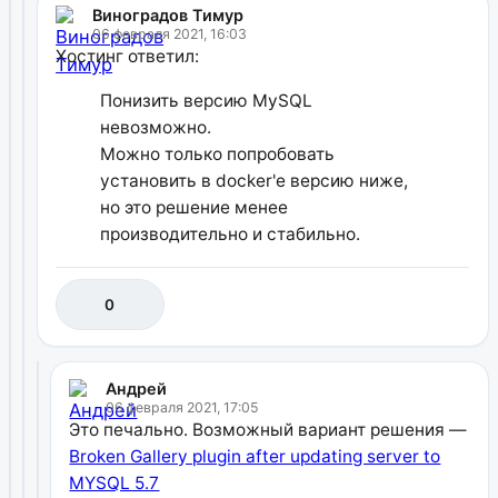
Виноградов Тимур
06 февраля 2021, 16:03
Хостинг ответил:
Понизить версию MySQL
невозможно.
Можно только попробовать
установить в docker'e версию ниже,
но это решение менее
производительно и стабильно.
0
Андрей
06 февраля 2021, 17:05
Это печально. Возможный вариант решения —
Broken Gallery plugin after updating server to
MYSQL 5.7