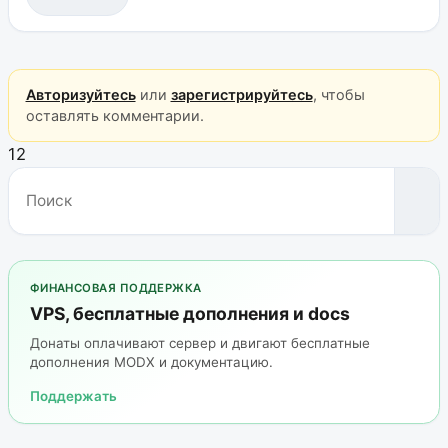
Авторизуйтесь
или
зарегистрируйтесь
, чтобы
оставлять комментарии.
12
ФИНАНСОВАЯ ПОДДЕРЖКА
VPS, бесплатные дополнения и docs
Донаты оплачивают сервер и двигают бесплатные
дополнения MODX и документацию.
Поддержать