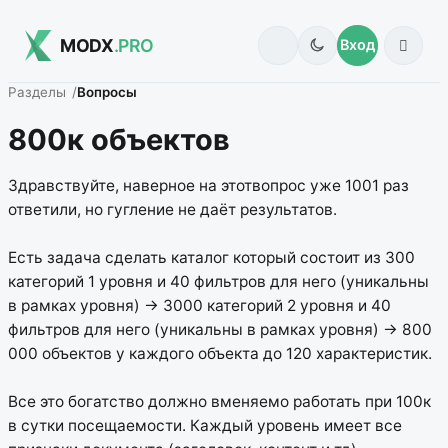
MODX
.PRO
Вход
Разделы
Вопросы
800к объектов
Здравствуйте, наверное на этотвопрос уже 1001 раз
ответили, но гугление не даёт результатов.
Есть задача сделать каталог который состоит из 300
категорий 1 уровня и 40 фильтров для него (уникальны
в рамках уровня) -> 3000 категорий 2 уровня и 40
фильтров для него (уникальны в рамках уровня) -> 800
000 объектов у каждого объекта до 120 характеристик.
Все это богатство должно вменяемо работать при 100к
в сутки посещаемости. Каждый уровень имеет все