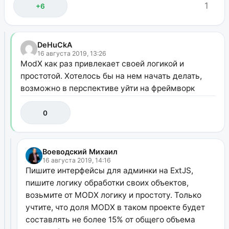
1
+6
DeHuCkA
16 августа 2019, 13:26
ModX как раз привлекает своей логикой и
простотой. Хотелось бы на нем начать делать,
возможно в перспективе уйти на фреймворк
0
Воеводский Михаил
16 августа 2019, 14:16
Пишите интерфейсы для админки на ExtJS,
пишите логику обработки своих объектов,
возьмите от MODX логику и простоту. Только
учтите, что доля MODX в таком проекте будет
составлять не более 15% от общего объема