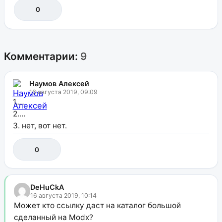
0
Комментарии:
9
Наумов Алексей
16 августа 2019, 09:09
1.…
2.…
3. нет, вот нет.
0
DeHuCkA
16 августа 2019, 10:14
Может кто ссылку даст на каталог большой
сделанный на Modx?