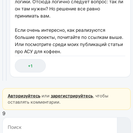
логики. Отсюда логично следует вопрос: так ли
он там нужен? Но решение все равно
принимать вам.
Если очень интересно, как реализуются
большие проекты, почитайте по ссылкам выше.
Или посмотрите среди моих публикаций статьи
про АСУ для кофеен.
+1
Авторизуйтесь
или
зарегистрируйтесь
, чтобы
оставлять комментарии.
9