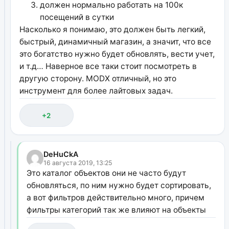
должен нормально работать на 100к
посещений в сутки
Насколько я понимаю, это должен быть легкий,
быстрый, динамичный магазин, а значит, что все
это богатство нужно будет обновлять, вести учет,
и т.д… Наверное все таки стоит посмотреть в
другую сторону. MODX отличный, но это
инструмент для более лайтовых задач.
+2
DeHuCkA
16 августа 2019, 13:25
Это каталог объектов они не часто будут
обновляться, по ним нужно будет сортировать,
а вот фильтров действительно много, причем
фильтры категорий так же влияют на объекты